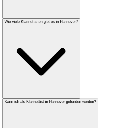
Wie viele Klarinettisten gibt es in Hannover?
Kann ich als Klarinettist in Hannover gefunden werden?