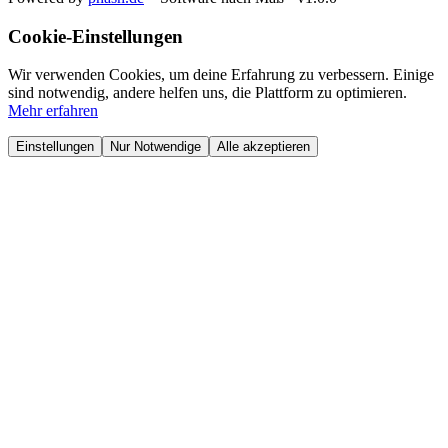
Cookie-Einstellungen
Wir verwenden Cookies, um deine Erfahrung zu verbessern. Einige
sind notwendig, andere helfen uns, die Plattform zu optimieren.
Mehr erfahren
Einstellungen
Nur Notwendige
Alle akzeptieren