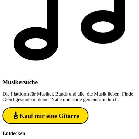
Musiker
suche
Die Plattform für Musiker, Bands und alle, die Musik lieben. Finde
Gleichgesinnte in deiner Nähe und starte gemeinsam durch.
🎸
Kauf mir eine Gitarre
Entdecken