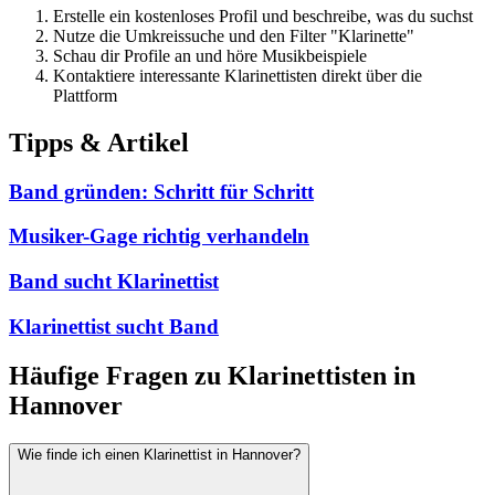
Erstelle ein kostenloses Profil und beschreibe, was du suchst
Nutze die Umkreissuche und den Filter "Klarinette"
Schau dir Profile an und höre Musikbeispiele
Kontaktiere interessante Klarinettisten direkt über die
Plattform
Tipps & Artikel
Band gründen: Schritt für Schritt
Musiker-Gage richtig verhandeln
Band sucht Klarinettist
Klarinettist sucht Band
Häufige Fragen zu Klarinettisten in
Hannover
Wie finde ich einen Klarinettist in Hannover?