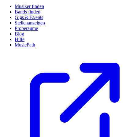
Musiker finden
Bands finden
Gigs & Events
Stellenanzeigen
Proberäume
Blog
Hilfe
MusicPath