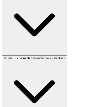
Ist die Suche nach Klarinettisten kostenlos?