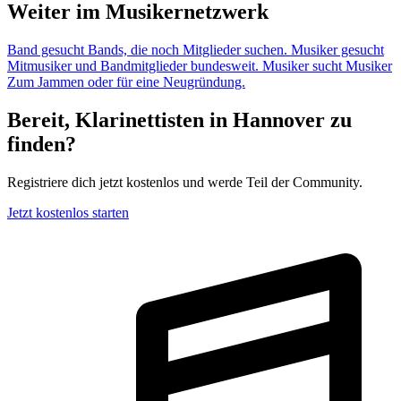
Weiter im Musikernetzwerk
Band gesucht
Bands, die noch Mitglieder suchen.
Musiker gesucht
Mitmusiker und Bandmitglieder bundesweit.
Musiker sucht Musiker
Zum Jammen oder für eine Neugründung.
Bereit, Klarinettisten in Hannover zu
finden?
Registriere dich jetzt kostenlos und werde Teil der Community.
Jetzt kostenlos starten