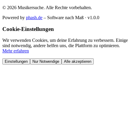
© 2026 Musikersuche. Alle Rechte vorbehalten.
Powered by
phash.de
– Software nach Maß · v1.0.0
Cookie-Einstellungen
Wir verwenden Cookies, um deine Erfahrung zu verbessern. Einige
sind notwendig, andere helfen uns, die Plattform zu optimieren.
Mehr erfahren
Einstellungen
Nur Notwendige
Alle akzeptieren