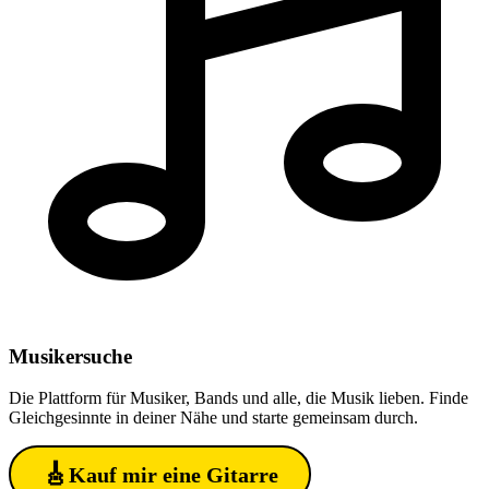
Musiker
suche
Die Plattform für Musiker, Bands und alle, die Musik lieben. Finde
Gleichgesinnte in deiner Nähe und starte gemeinsam durch.
🎸
Kauf mir eine Gitarre