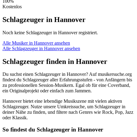
100%
Kostenlos
Schlagzeuger in Hannover
Noch keine Schlagzeuger in Hannover registriert.
Alle Musiker in Hannover ansehen
Alle Schlagzeuger in Hannover ansehen
Schlagzeuger finden in Hannover
Du suchst einen Schlagzeuger in Hannover? Auf musikersuche.org
findest du Schlagzeuger aller Erfahrungsstufen - von Anfängern bis
zu professionellen Session-Musikern. Egal ob für eine Coverband,
ein Originalprojekt oder einfach zum Jammen.
Hannover bietet eine lebendige Musikszene mit vielen aktiven
Schlagzeuger. Nutze unsere Umkreissuche, um Schlagzeuger in
deiner Nähe zu finden, und filtere nach Genres wie Rock, Pop, Jazz
oder Klassik.
So findest du Schlagzeuger in Hannover