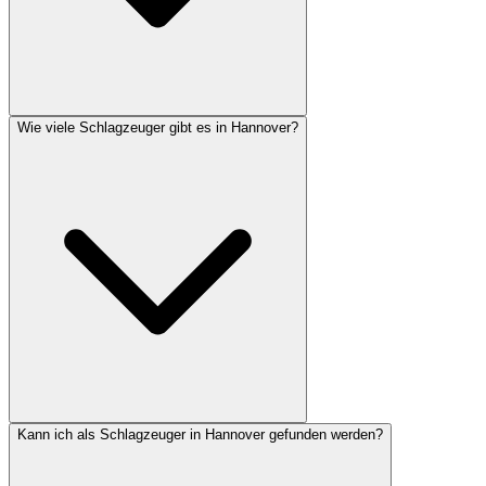
Wie viele Schlagzeuger gibt es in Hannover?
Kann ich als Schlagzeuger in Hannover gefunden werden?