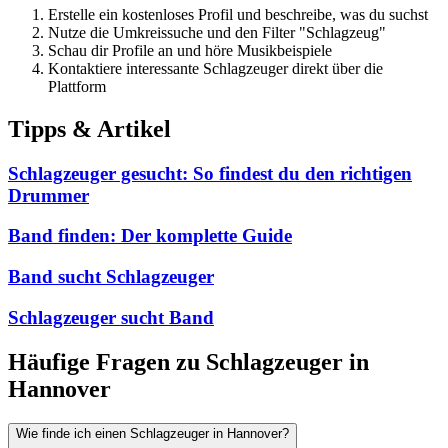
Erstelle ein kostenloses Profil und beschreibe, was du suchst
Nutze die Umkreissuche und den Filter "Schlagzeug"
Schau dir Profile an und höre Musikbeispiele
Kontaktiere interessante Schlagzeuger direkt über die
Plattform
Tipps & Artikel
Schlagzeuger gesucht: So findest du den richtigen
Drummer
Band finden: Der komplette Guide
Band sucht Schlagzeuger
Schlagzeuger sucht Band
Häufige Fragen zu Schlagzeuger in
Hannover
Wie finde ich einen Schlagzeuger in Hannover?