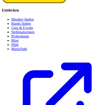
Entdecken
Musiker finden
Bands finden
Gigs & Events
Stellenanzeigen
Proberäume
Blog
Hilfe
MusicPath