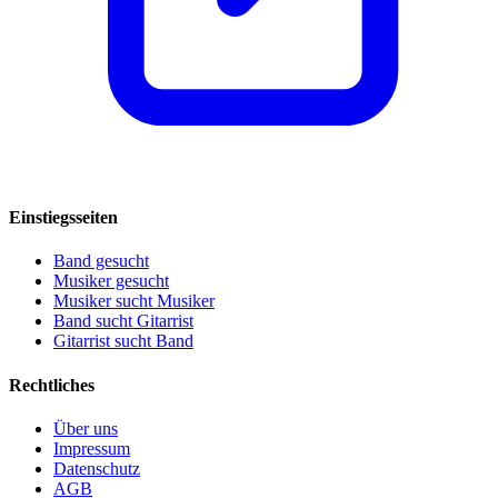
Einstiegsseiten
Band gesucht
Musiker gesucht
Musiker sucht Musiker
Band sucht Gitarrist
Gitarrist sucht Band
Rechtliches
Über uns
Impressum
Datenschutz
AGB