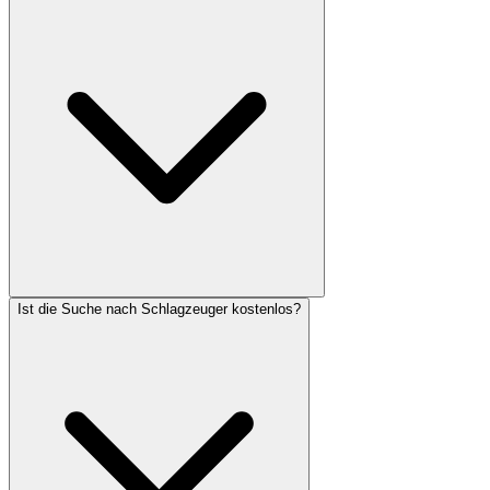
Ist die Suche nach Schlagzeuger kostenlos?