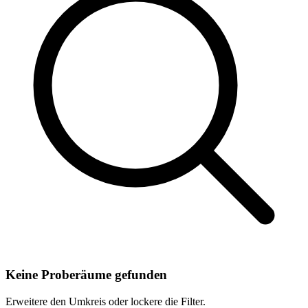
Keine Proberäume gefunden
Erweitere den Umkreis oder lockere die Filter.