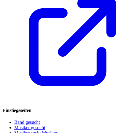
Einstiegsseiten
Band gesucht
Musiker gesucht
Musiker sucht Musiker