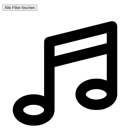
Alle Filter löschen