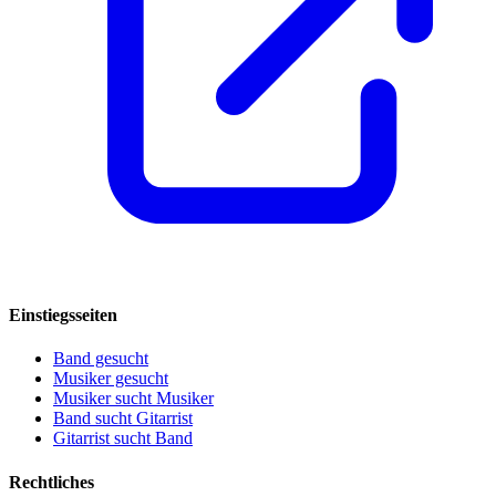
Einstiegsseiten
Band gesucht
Musiker gesucht
Musiker sucht Musiker
Band sucht Gitarrist
Gitarrist sucht Band
Rechtliches