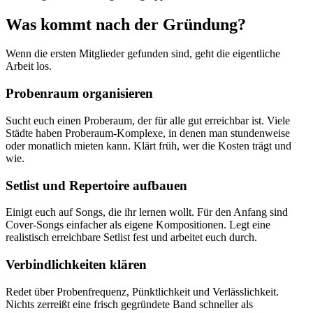
Was kommt nach der Gründung?
Wenn die ersten Mitglieder gefunden sind, geht die eigentliche
Arbeit los.
Probenraum organisieren
Sucht euch einen Proberaum, der für alle gut erreichbar ist. Viele
Städte haben Proberaum-Komplexe, in denen man stundenweise
oder monatlich mieten kann. Klärt früh, wer die Kosten trägt und
wie.
Setlist und Repertoire aufbauen
Einigt euch auf Songs, die ihr lernen wollt. Für den Anfang sind
Cover-Songs einfacher als eigene Kompositionen. Legt eine
realistisch erreichbare Setlist fest und arbeitet euch durch.
Verbindlichkeiten klären
Redet über Probenfrequenz, Pünktlichkeit und Verlässlichkeit.
Nichts zerreißt eine frisch gegründete Band schneller als