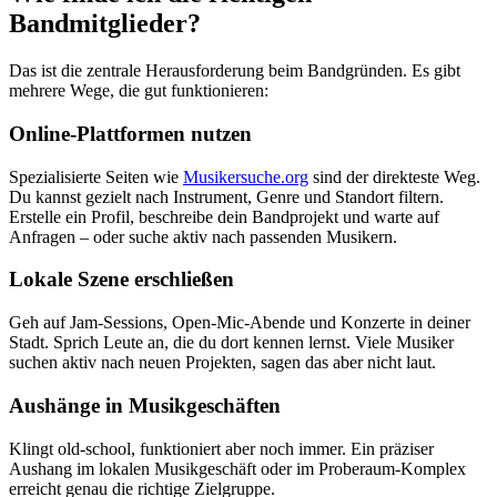
Bandmitglieder?
Das ist die zentrale Herausforderung beim Bandgründen. Es gibt
mehrere Wege, die gut funktionieren:
Online-Plattformen nutzen
Spezialisierte Seiten wie
Musikersuche.org
sind der direkteste Weg.
Du kannst gezielt nach Instrument, Genre und Standort filtern.
Erstelle ein Profil, beschreibe dein Bandprojekt und warte auf
Anfragen – oder suche aktiv nach passenden Musikern.
Lokale Szene erschließen
Geh auf Jam-Sessions, Open-Mic-Abende und Konzerte in deiner
Stadt. Sprich Leute an, die du dort kennen lernst. Viele Musiker
suchen aktiv nach neuen Projekten, sagen das aber nicht laut.
Aushänge in Musikgeschäften
Klingt old-school, funktioniert aber noch immer. Ein präziser
Aushang im lokalen Musikgeschäft oder im Proberaum-Komplex
erreicht genau die richtige Zielgruppe.