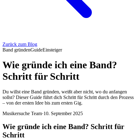
Zurück zum Blog
Band gründen
Guide
Einsteiger
Wie gründe ich eine Band?
Schritt für Schritt
Du willst eine Band gründen, weißt aber nicht, wo du anfangen
sollst? Dieser Guide führt dich Schritt für Schritt durch den Prozess
– von der ersten Idee bis zum ersten Gig.
Musikersuche Team
·
10. September 2025
Wie gründe ich eine Band? Schritt für
Schritt