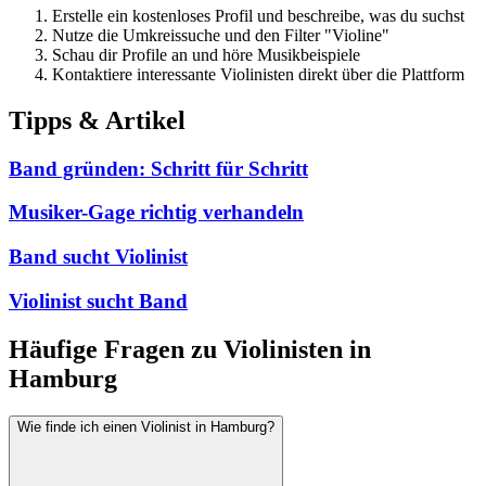
Erstelle ein kostenloses Profil und beschreibe, was du suchst
Nutze die Umkreissuche und den Filter "Violine"
Schau dir Profile an und höre Musikbeispiele
Kontaktiere interessante Violinisten direkt über die Plattform
Tipps & Artikel
Band gründen: Schritt für Schritt
Musiker-Gage richtig verhandeln
Band sucht Violinist
Violinist sucht Band
Häufige Fragen zu Violinisten in
Hamburg
Wie finde ich einen Violinist in Hamburg?