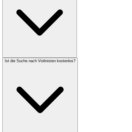
Ist die Suche nach Violinisten kostenlos?