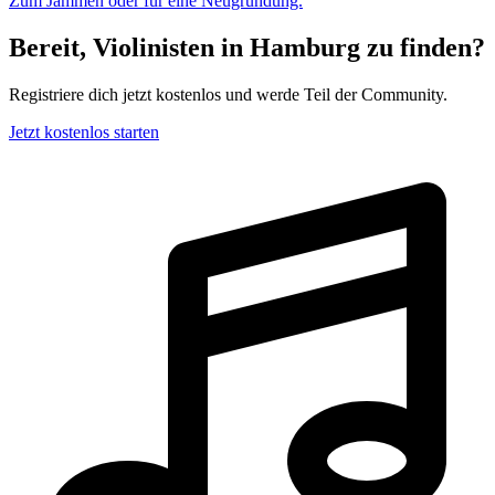
Zum Jammen oder für eine Neugründung.
Bereit, Violinisten in Hamburg zu finden?
Registriere dich jetzt kostenlos und werde Teil der Community.
Jetzt kostenlos starten