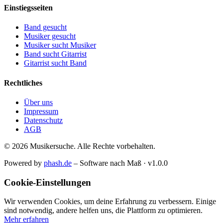
Einstiegsseiten
Band gesucht
Musiker gesucht
Musiker sucht Musiker
Band sucht Gitarrist
Gitarrist sucht Band
Rechtliches
Über uns
Impressum
Datenschutz
AGB
© 2026 Musikersuche. Alle Rechte vorbehalten.
Powered by
phash.de
– Software nach Maß · v1.0.0
Cookie-Einstellungen
Wir verwenden Cookies, um deine Erfahrung zu verbessern. Einige
sind notwendig, andere helfen uns, die Plattform zu optimieren.
Mehr erfahren