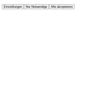
Einstellungen
Nur Notwendige
Alle akzeptieren