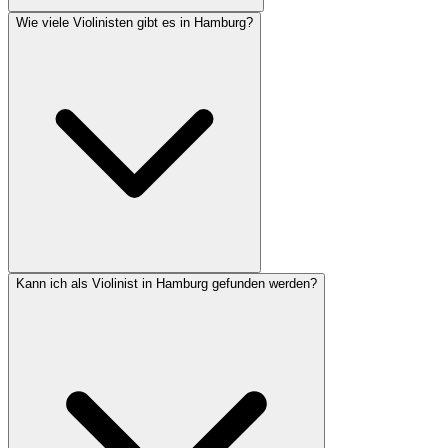
Wie viele Violinisten gibt es in Hamburg?
Kann ich als Violinist in Hamburg gefunden werden?