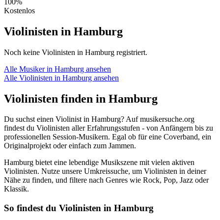
100%
Kostenlos
Violinisten in Hamburg
Noch keine Violinisten in Hamburg registriert.
Alle Musiker in Hamburg ansehen
Alle Violinisten in Hamburg ansehen
Violinisten finden in Hamburg
Du suchst einen Violinist in Hamburg? Auf musikersuche.org
findest du Violinisten aller Erfahrungsstufen - von Anfängern bis zu
professionellen Session-Musikern. Egal ob für eine Coverband, ein
Originalprojekt oder einfach zum Jammen.
Hamburg bietet eine lebendige Musikszene mit vielen aktiven
Violinisten. Nutze unsere Umkreissuche, um Violinisten in deiner
Nähe zu finden, und filtere nach Genres wie Rock, Pop, Jazz oder
Klassik.
So findest du Violinisten in Hamburg