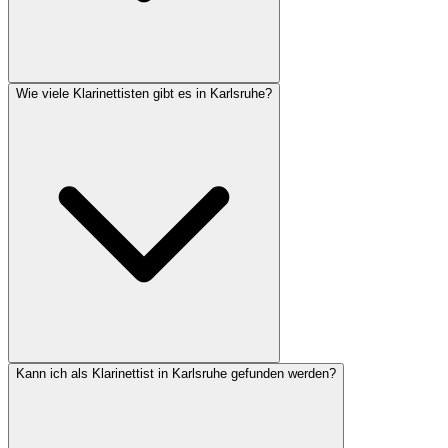
Wie viele Klarinettisten gibt es in Karlsruhe?
Kann ich als Klarinettist in Karlsruhe gefunden werden?