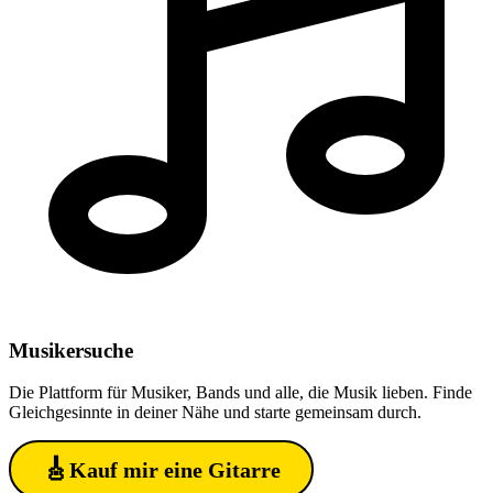
Musiker
suche
Die Plattform für Musiker, Bands und alle, die Musik lieben. Finde
Gleichgesinnte in deiner Nähe und starte gemeinsam durch.
🎸
Kauf mir eine Gitarre