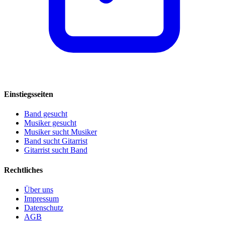
Einstiegsseiten
Band gesucht
Musiker gesucht
Musiker sucht Musiker
Band sucht Gitarrist
Gitarrist sucht Band
Rechtliches
Über uns
Impressum
Datenschutz
AGB