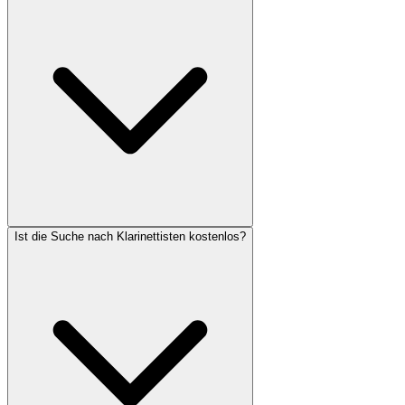
Ist die Suche nach Klarinettisten kostenlos?