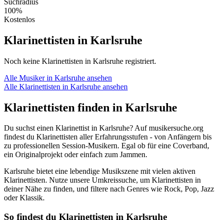
Suchradius
100%
Kostenlos
Klarinettisten in Karlsruhe
Noch keine Klarinettisten in Karlsruhe registriert.
Alle Musiker in Karlsruhe ansehen
Alle Klarinettisten in Karlsruhe ansehen
Klarinettisten finden in Karlsruhe
Du suchst einen Klarinettist in Karlsruhe? Auf musikersuche.org
findest du Klarinettisten aller Erfahrungsstufen - von Anfängern bis
zu professionellen Session-Musikern. Egal ob für eine Coverband,
ein Originalprojekt oder einfach zum Jammen.
Karlsruhe bietet eine lebendige Musikszene mit vielen aktiven
Klarinettisten. Nutze unsere Umkreissuche, um Klarinettisten in
deiner Nähe zu finden, und filtere nach Genres wie Rock, Pop, Jazz
oder Klassik.
So findest du Klarinettisten in Karlsruhe