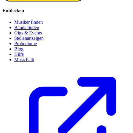
Entdecken
Musiker finden
Bands finden
Gigs & Events
Stellenanzeigen
Proberäume
Blog
Hilfe
MusicPath