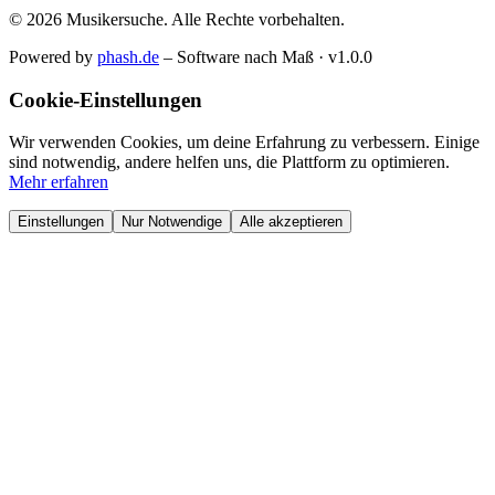
© 2026 Musikersuche. Alle Rechte vorbehalten.
Powered by
phash.de
– Software nach Maß · v1.0.0
Cookie-Einstellungen
Wir verwenden Cookies, um deine Erfahrung zu verbessern. Einige
sind notwendig, andere helfen uns, die Plattform zu optimieren.
Mehr erfahren
Einstellungen
Nur Notwendige
Alle akzeptieren