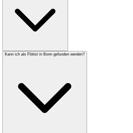
Kann ich als Flötist in Bonn gefunden werden?