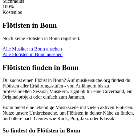
Suchradius
100%
Kostenlos
Flötisten in Bonn
Noch keine Flötisten in Bonn registriert.
Alle Musiker in Bonn ansehen
Alle Flötisten in Bonn ansehen
Flötisten finden in Bonn
Du suchst einen Flötist in Bonn? Auf musikersuche.org findest du
Flötisten aller Erfahrungsstufen - von Anfängern bis zu
professionellen Session-Musikern. Egal ob für eine Coverband, ein
Originalprojekt oder einfach zum Jammen.
Bonn bietet eine lebendige Musikszene mit vielen aktiven Flötisten.
Nutze unsere Umkreissuche, um Flötisten in deiner Nähe zu finden,
und filtere nach Genres wie Rock, Pop, Jazz oder Klassik.
So findest du Flötisten in Bonn