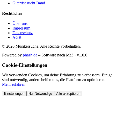
Gitarrist sucht Band
Rechtliches
Über uns
Impressum
Datenschutz
AGB
© 2026 Musikersuche. Alle Rechte vorbehalten.
Powered by
phash.de
– Software nach Maß · v1.0.0
Cookie-Einstellungen
Wir verwenden Cookies, um deine Erfahrung zu verbessern. Einige
sind notwendig, andere helfen uns, die Plattform zu optimieren.
Mehr erfahren
Einstellungen
Nur Notwendige
Alle akzeptieren