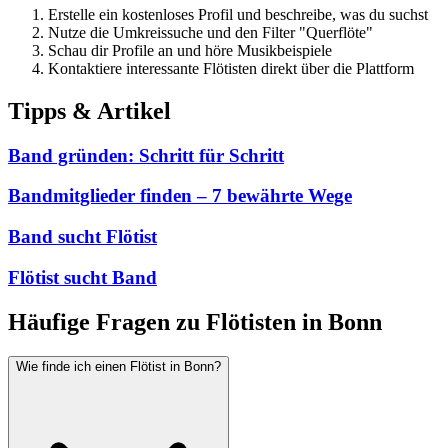
Erstelle ein kostenloses Profil und beschreibe, was du suchst
Nutze die Umkreissuche und den Filter "Querflöte"
Schau dir Profile an und höre Musikbeispiele
Kontaktiere interessante Flötisten direkt über die Plattform
Tipps & Artikel
Band gründen: Schritt für Schritt
Bandmitglieder finden – 7 bewährte Wege
Band sucht Flötist
Flötist sucht Band
Häufige Fragen zu Flötisten in Bonn
Wie finde ich einen Flötist in Bonn?