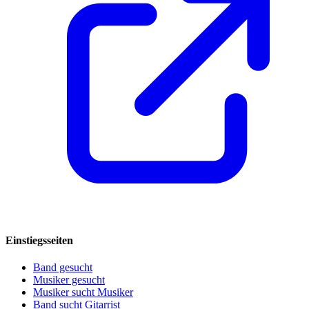
Einstiegsseiten
Band gesucht
Musiker gesucht
Musiker sucht Musiker
Band sucht Gitarrist