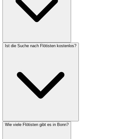
Ist die Suche nach Flötisten kostenlos?
Wie viele Flötisten gibt es in Bonn?