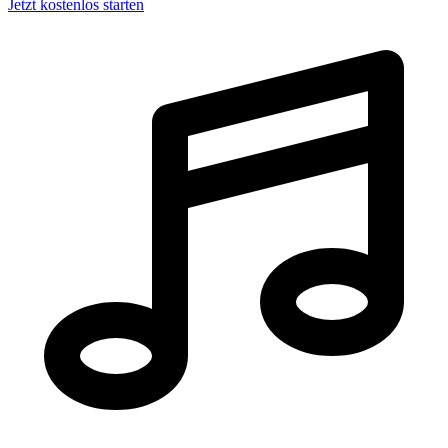
Jetzt kostenlos starten