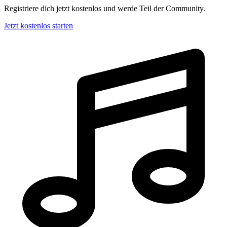
Registriere dich jetzt kostenlos und werde Teil der Community.
Jetzt kostenlos starten