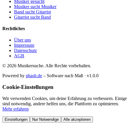
Musiker gesucht
Musiker sucht Musiker
Band sucht Gitarrist
Gitarrist sucht Band
Rechtliches
Über uns
Impressum
Datenschutz
AGB
© 2026 Musikersuche. Alle Rechte vorbehalten.
Powered by
phash.de
– Software nach Maß · v1.0.0
Cookie-Einstellungen
Wir verwenden Cookies, um deine Erfahrung zu verbessern. Einige
sind notwendig, andere helfen uns, die Plattform zu optimieren.
Mehr erfahren
Einstellungen
Nur Notwendige
Alle akzeptieren