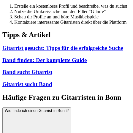
Erstelle ein kostenloses Profil und beschreibe, was du suchst
Nutze die Umkreissuche und den Filter "Gitarre"
Schau dir Profile an und höre Musikbeispiele
Kontaktiere interessante Gitarristen direkt über die Plattform
Tipps & Artikel
Gitarrist gesucht: Tipps für die erfolgreiche Suche
Band finden: Der komplette Guide
Band sucht Gitarrist
Gitarrist sucht Band
Häufige Fragen zu Gitarristen in Bonn
Wie finde ich einen Gitarrist in Bonn?