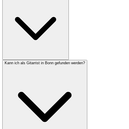
Kann ich als Gitarrist in Bonn gefunden werden?