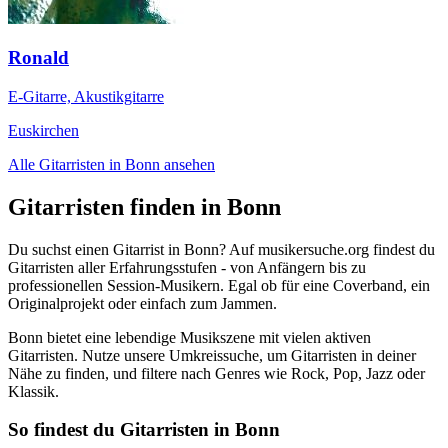
Ronald
E-Gitarre, Akustikgitarre
Euskirchen
Alle Gitarristen in Bonn ansehen
Gitarristen finden in Bonn
Du suchst einen Gitarrist in Bonn? Auf musikersuche.org findest du
Gitarristen aller Erfahrungsstufen - von Anfängern bis zu
professionellen Session-Musikern. Egal ob für eine Coverband, ein
Originalprojekt oder einfach zum Jammen.
Bonn bietet eine lebendige Musikszene mit vielen aktiven
Gitarristen. Nutze unsere Umkreissuche, um Gitarristen in deiner
Nähe zu finden, und filtere nach Genres wie Rock, Pop, Jazz oder
Klassik.
So findest du Gitarristen in Bonn