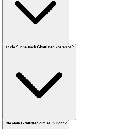
Ist die Suche nach Gitarristen kostenlos?
Wie viele Gitarristen gibt es in Bonn?