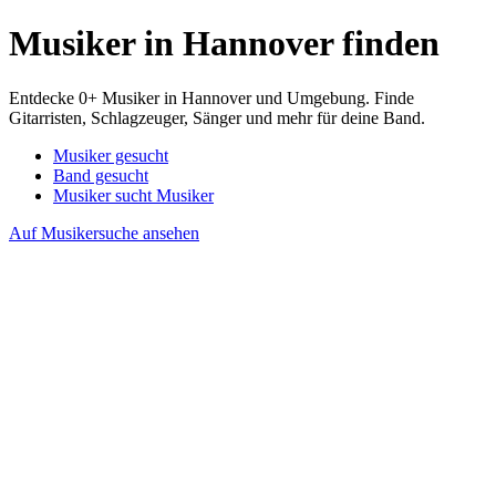
Musiker in Hannover finden
Entdecke 0+ Musiker in Hannover und Umgebung. Finde
Gitarristen, Schlagzeuger, Sänger und mehr für deine Band.
Musiker gesucht
Band gesucht
Musiker sucht Musiker
Auf Musikersuche ansehen