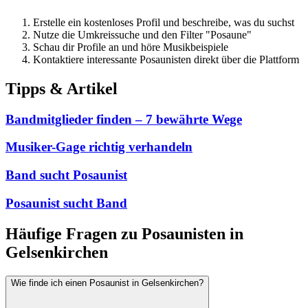
Erstelle ein kostenloses Profil und beschreibe, was du suchst
Nutze die Umkreissuche und den Filter "Posaune"
Schau dir Profile an und höre Musikbeispiele
Kontaktiere interessante Posaunisten direkt über die Plattform
Tipps & Artikel
Bandmitglieder finden – 7 bewährte Wege
Musiker-Gage richtig verhandeln
Band sucht Posaunist
Posaunist sucht Band
Häufige Fragen zu Posaunisten in
Gelsenkirchen
Wie finde ich einen Posaunist in Gelsenkirchen?