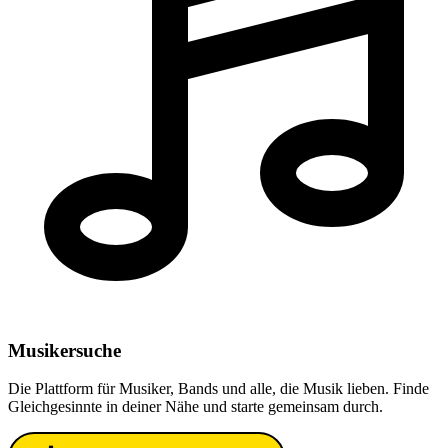
Musiker
suche
Die Plattform für Musiker, Bands und alle, die Musik lieben. Finde
Gleichgesinnte in deiner Nähe und starte gemeinsam durch.