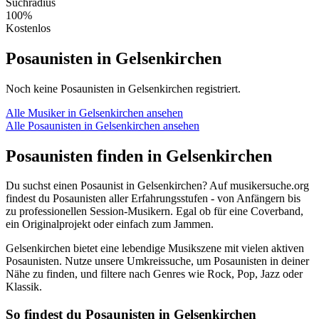
Suchradius
100%
Kostenlos
Posaunisten in Gelsenkirchen
Noch keine Posaunisten in Gelsenkirchen registriert.
Alle Musiker in Gelsenkirchen ansehen
Alle Posaunisten in Gelsenkirchen ansehen
Posaunisten finden in Gelsenkirchen
Du suchst einen Posaunist in Gelsenkirchen? Auf musikersuche.org
findest du Posaunisten aller Erfahrungsstufen - von Anfängern bis
zu professionellen Session-Musikern. Egal ob für eine Coverband,
ein Originalprojekt oder einfach zum Jammen.
Gelsenkirchen bietet eine lebendige Musikszene mit vielen aktiven
Posaunisten. Nutze unsere Umkreissuche, um Posaunisten in deiner
Nähe zu finden, und filtere nach Genres wie Rock, Pop, Jazz oder
Klassik.
So findest du Posaunisten in Gelsenkirchen