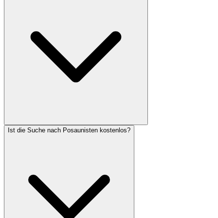
Ist die Suche nach Posaunisten kostenlos?