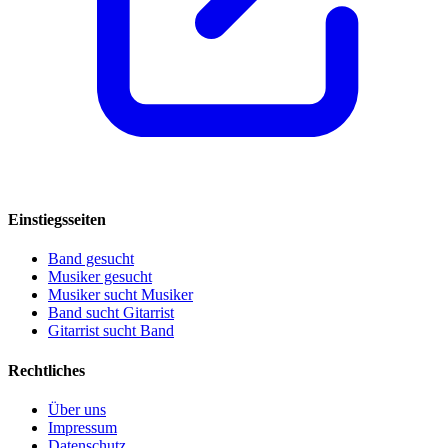
Einstiegsseiten
Band gesucht
Musiker gesucht
Musiker sucht Musiker
Band sucht Gitarrist
Gitarrist sucht Band
Rechtliches
Über uns
Impressum
Datenschutz