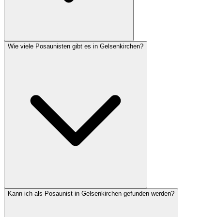
Wie viele Posaunisten gibt es in Gelsenkirchen?
Kann ich als Posaunist in Gelsenkirchen gefunden werden?