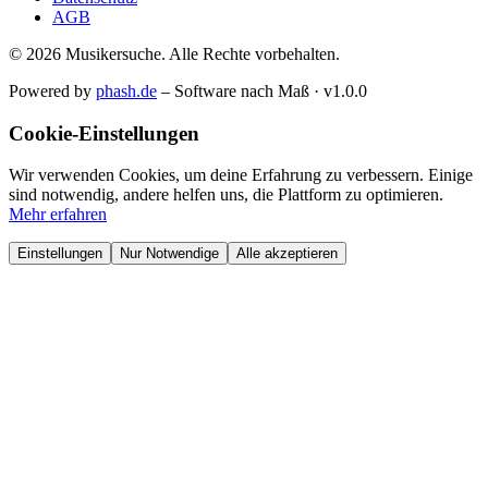
AGB
© 2026 Musikersuche. Alle Rechte vorbehalten.
Powered by
phash.de
– Software nach Maß · v1.0.0
Cookie-Einstellungen
Wir verwenden Cookies, um deine Erfahrung zu verbessern. Einige
sind notwendig, andere helfen uns, die Plattform zu optimieren.
Mehr erfahren
Einstellungen
Nur Notwendige
Alle akzeptieren