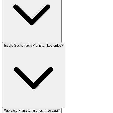
Ist die Suche nach Pianisten kostenlos?
Wie viele Pianisten gibt es in Leipzig?