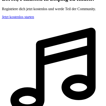
Registriere dich jetzt kostenlos und werde Teil der Community.
Jetzt kostenlos starten