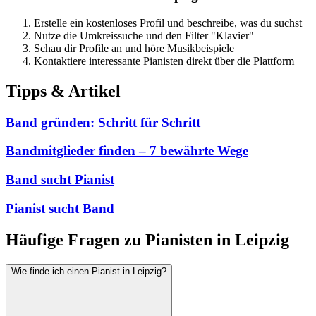
Erstelle ein kostenloses Profil und beschreibe, was du suchst
Nutze die Umkreissuche und den Filter "Klavier"
Schau dir Profile an und höre Musikbeispiele
Kontaktiere interessante Pianisten direkt über die Plattform
Tipps & Artikel
Band gründen: Schritt für Schritt
Bandmitglieder finden – 7 bewährte Wege
Band sucht Pianist
Pianist sucht Band
Häufige Fragen zu Pianisten in Leipzig
Wie finde ich einen Pianist in Leipzig?