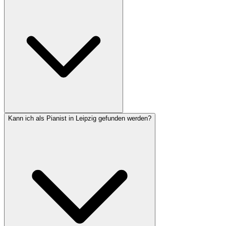
Kann ich als Pianist in Leipzig gefunden werden?