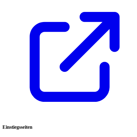
Einstiegsseiten