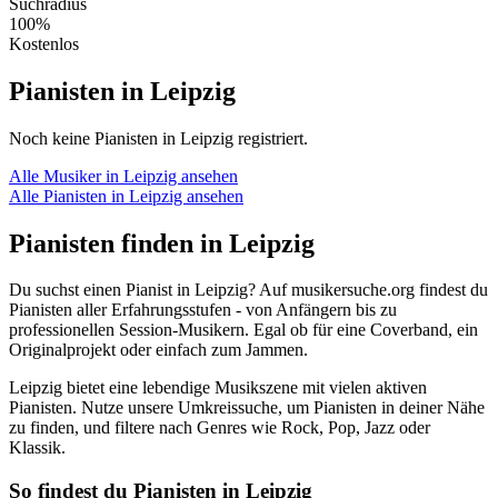
Suchradius
100%
Kostenlos
Pianisten in Leipzig
Noch keine Pianisten in Leipzig registriert.
Alle Musiker in Leipzig ansehen
Alle Pianisten in Leipzig ansehen
Pianisten finden in Leipzig
Du suchst einen Pianist in Leipzig? Auf musikersuche.org findest du
Pianisten aller Erfahrungsstufen - von Anfängern bis zu
professionellen Session-Musikern. Egal ob für eine Coverband, ein
Originalprojekt oder einfach zum Jammen.
Leipzig bietet eine lebendige Musikszene mit vielen aktiven
Pianisten. Nutze unsere Umkreissuche, um Pianisten in deiner Nähe
zu finden, und filtere nach Genres wie Rock, Pop, Jazz oder
Klassik.
So findest du Pianisten in Leipzig