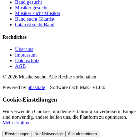
Band gesucht
Musiker gesucht
Musiker sucht Musiker
Band sucht Gitarrist
Gitarrist sucht Band
Rechtliches
Über uns
Impressum
Datenschutz
AGB
© 2026 Musikersuche. Alle Rechte vorbehalten.
Powered by
phash.de
– Software nach Maß · v1.0.0
Cookie-Einstellungen
Wir verwenden Cookies, um deine Erfahrung zu verbessern. Einige
sind notwendig, andere helfen uns, die Plattform zu optimieren.
Mehr erfahren
Einstellungen
Nur Notwendige
Alle akzeptieren