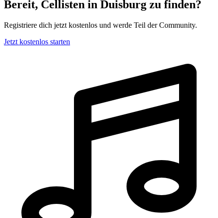
Bereit, Cellisten in Duisburg zu finden?
Registriere dich jetzt kostenlos und werde Teil der Community.
Jetzt kostenlos starten