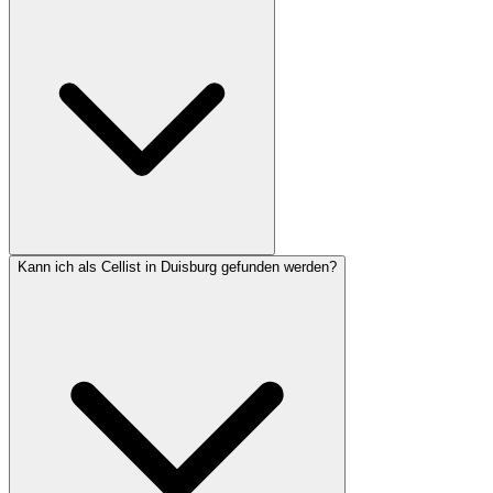
Kann ich als Cellist in Duisburg gefunden werden?