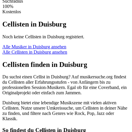
Suchradius
100%
Kostenlos
Cellisten in Duisburg
Noch keine Cellisten in Duisburg registriert.
Alle Musiker in Duisburg ansehen
Alle Cellisten in Duisburg ansehen
Cellisten finden in Duisburg
Du suchst einen Cellist in Duisburg? Auf musikersuche.org findest
du Cellisten aller Erfahrungsstufen - von Anfängern bis zu
professionellen Session-Musikern. Egal ob für eine Coverband, ein
Originalprojekt oder einfach zum Jammen.
Duisburg bietet eine lebendige Musikszene mit vielen aktiven
Cellisten. Nutze unsere Umkreissuche, um Cellisten in deiner Nähe
zu finden, und filtere nach Genres wie Rock, Pop, Jazz oder
Klassik.
So findest du Cellisten in Duisburg