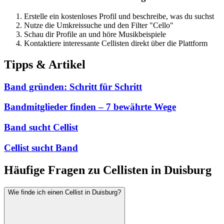
Erstelle ein kostenloses Profil und beschreibe, was du suchst
Nutze die Umkreissuche und den Filter "Cello"
Schau dir Profile an und höre Musikbeispiele
Kontaktiere interessante Cellisten direkt über die Plattform
Tipps & Artikel
Band gründen: Schritt für Schritt
Bandmitglieder finden – 7 bewährte Wege
Band sucht Cellist
Cellist sucht Band
Häufige Fragen zu Cellisten in Duisburg
Wie finde ich einen Cellist in Duisburg?