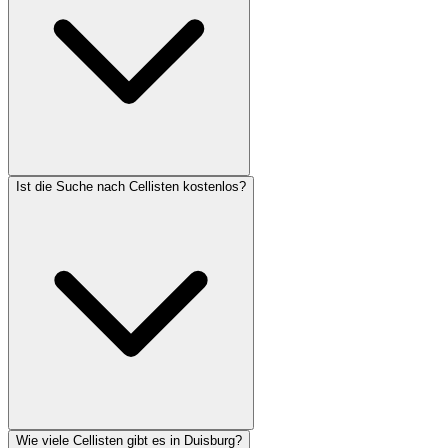
Ist die Suche nach Cellisten kostenlos?
Wie viele Cellisten gibt es in Duisburg?