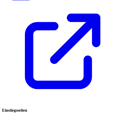
Einstiegsseiten