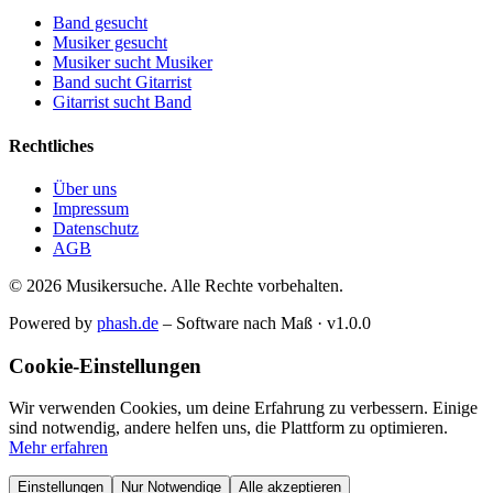
Band gesucht
Musiker gesucht
Musiker sucht Musiker
Band sucht Gitarrist
Gitarrist sucht Band
Rechtliches
Über uns
Impressum
Datenschutz
AGB
© 2026 Musikersuche. Alle Rechte vorbehalten.
Powered by
phash.de
– Software nach Maß · v1.0.0
Cookie-Einstellungen
Wir verwenden Cookies, um deine Erfahrung zu verbessern. Einige
sind notwendig, andere helfen uns, die Plattform zu optimieren.
Mehr erfahren
Einstellungen
Nur Notwendige
Alle akzeptieren