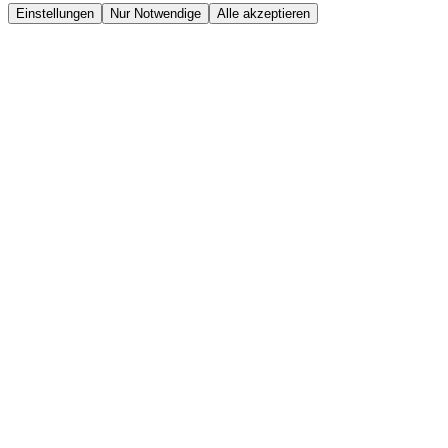
Einstellungen
Nur Notwendige
Alle akzeptieren