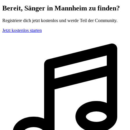
Bereit, Sänger in Mannheim zu finden?
Registriere dich jetzt kostenlos und werde Teil der Community.
Jetzt kostenlos starten