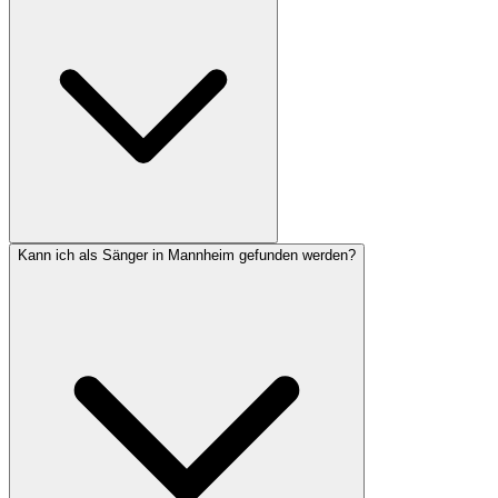
Kann ich als Sänger in Mannheim gefunden werden?