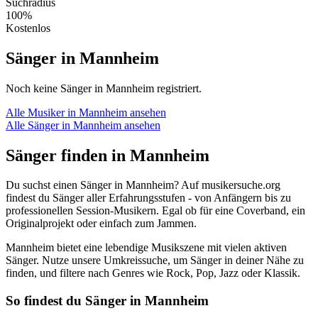
Suchradius
100%
Kostenlos
Sänger in Mannheim
Noch keine Sänger in Mannheim registriert.
Alle Musiker in Mannheim ansehen
Alle Sänger in Mannheim ansehen
Sänger finden in Mannheim
Du suchst einen Sänger in Mannheim? Auf musikersuche.org
findest du Sänger aller Erfahrungsstufen - von Anfängern bis zu
professionellen Session-Musikern. Egal ob für eine Coverband, ein
Originalprojekt oder einfach zum Jammen.
Mannheim bietet eine lebendige Musikszene mit vielen aktiven
Sänger. Nutze unsere Umkreissuche, um Sänger in deiner Nähe zu
finden, und filtere nach Genres wie Rock, Pop, Jazz oder Klassik.
So findest du Sänger in Mannheim