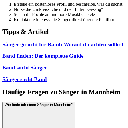
Erstelle ein kostenloses Profil und beschreibe, was du suchst
Nutze die Umkreissuche und den Filter "Gesang"
Schau dir Profile an und höre Musikbeispiele
Kontaktiere interessante Sänger direkt über die Plattform
Tipps & Artikel
Sänger gesucht für Band: Worauf du achten solltest
Band finden: Der komplette Guide
Band sucht Sänger
Sänger sucht Band
Häufige Fragen zu Sänger in Mannheim
Wie finde ich einen Sänger in Mannheim?