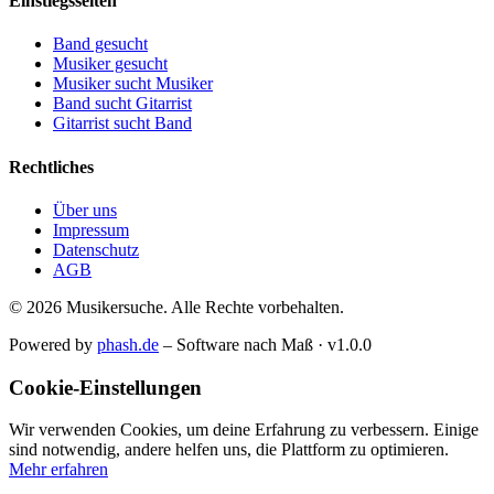
Einstiegsseiten
Band gesucht
Musiker gesucht
Musiker sucht Musiker
Band sucht Gitarrist
Gitarrist sucht Band
Rechtliches
Über uns
Impressum
Datenschutz
AGB
© 2026 Musikersuche. Alle Rechte vorbehalten.
Powered by
phash.de
– Software nach Maß · v1.0.0
Cookie-Einstellungen
Wir verwenden Cookies, um deine Erfahrung zu verbessern. Einige
sind notwendig, andere helfen uns, die Plattform zu optimieren.
Mehr erfahren