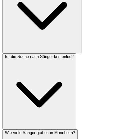
Ist die Suche nach Sänger kostenlos?
Wie viele Sänger gibt es in Mannheim?