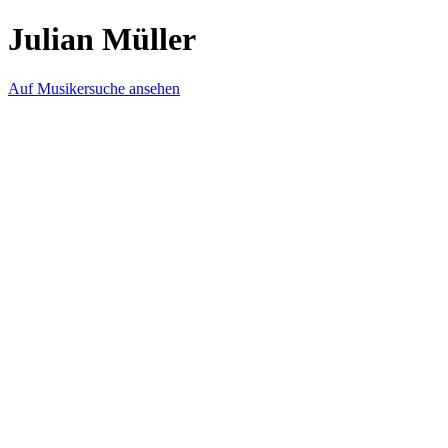
Julian Müller
Auf Musikersuche ansehen