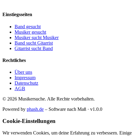
Einstiegsseiten
Band gesucht
Musiker gesucht
Musiker sucht Musiker
Band sucht Gitarrist
Gitarrist sucht Band
Rechtliches
Über uns
Impressum
Datenschutz
AGB
© 2026 Musikersuche. Alle Rechte vorbehalten.
Powered by
phash.de
– Software nach Maß · v1.0.0
Cookie-Einstellungen
Wir verwenden Cookies, um deine Erfahrung zu verbessern. Einige