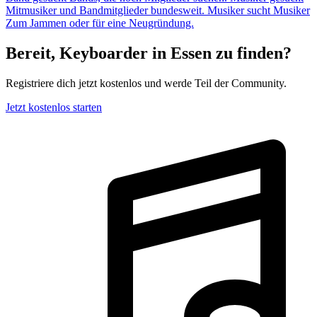
Mitmusiker und Bandmitglieder bundesweit.
Musiker sucht Musiker
Zum Jammen oder für eine Neugründung.
Bereit, Keyboarder in Essen zu finden?
Registriere dich jetzt kostenlos und werde Teil der Community.
Jetzt kostenlos starten