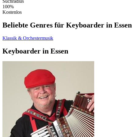
Suchradius
100%
Kostenlos
Beliebte Genres für Keyboarder in Essen
Klassik & Orchestermusik
Keyboarder in Essen