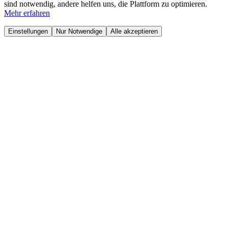
sind notwendig, andere helfen uns, die Plattform zu optimieren.
Mehr erfahren
Einstellungen
Nur Notwendige
Alle akzeptieren