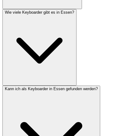
Wie viele Keyboarder gibt es in Essen?
Kann ich als Keyboarder in Essen gefunden werden?