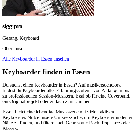
siggipro
Gesang, Keyboard
Oberhausen
Alle Keyboarder in Essen ansehen
Keyboarder finden in Essen
Du suchst einen Keyboarder in Essen? Auf musikersuche.org
findest du Keyboarder aller Erfahrungsstufen - von Anfängern bis
zu professionellen Session-Musikern. Egal ob für eine Coverband,
ein Originalprojekt oder einfach zum Jammen.
Essen bietet eine lebendige Musikszene mit vielen aktiven
Keyboarder. Nutze unsere Umkreissuche, um Keyboarder in deiner
Nähe zu finden, und filtere nach Genres wie Rock, Pop, Jazz oder
Klassik.