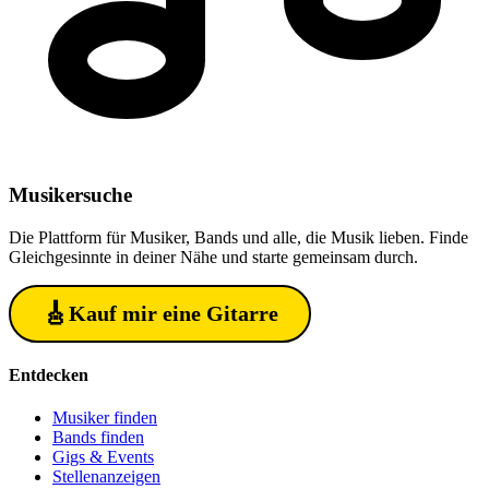
Musiker
suche
Die Plattform für Musiker, Bands und alle, die Musik lieben. Finde
Gleichgesinnte in deiner Nähe und starte gemeinsam durch.
🎸
Kauf mir eine Gitarre
Entdecken
Musiker finden
Bands finden
Gigs & Events
Stellenanzeigen