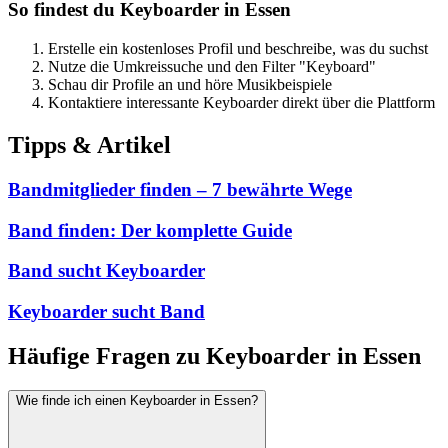
So findest du Keyboarder in Essen
Erstelle ein kostenloses Profil und beschreibe, was du suchst
Nutze die Umkreissuche und den Filter "Keyboard"
Schau dir Profile an und höre Musikbeispiele
Kontaktiere interessante Keyboarder direkt über die Plattform
Tipps & Artikel
Bandmitglieder finden – 7 bewährte Wege
Band finden: Der komplette Guide
Band sucht Keyboarder
Keyboarder sucht Band
Häufige Fragen zu Keyboarder in Essen
Wie finde ich einen Keyboarder in Essen?