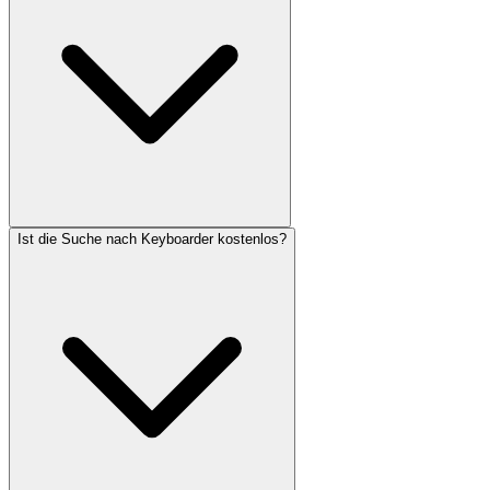
Ist die Suche nach Keyboarder kostenlos?