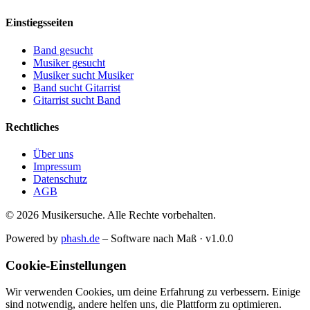
Einstiegsseiten
Band gesucht
Musiker gesucht
Musiker sucht Musiker
Band sucht Gitarrist
Gitarrist sucht Band
Rechtliches
Über uns
Impressum
Datenschutz
AGB
© 2026 Musikersuche. Alle Rechte vorbehalten.
Powered by
phash.de
– Software nach Maß · v1.0.0
Cookie-Einstellungen
Wir verwenden Cookies, um deine Erfahrung zu verbessern. Einige
sind notwendig, andere helfen uns, die Plattform zu optimieren.