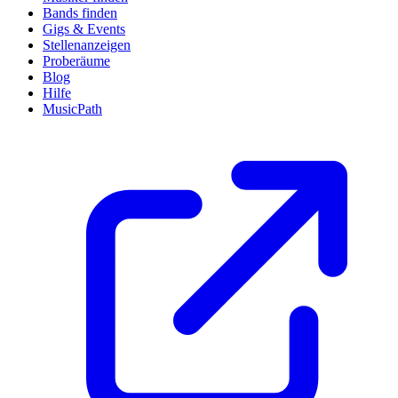
Bands finden
Gigs & Events
Stellenanzeigen
Proberäume
Blog
Hilfe
MusicPath