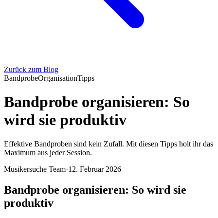
Zurück zum Blog
Bandprobe
Organisation
Tipps
Bandprobe organisieren: So
wird sie produktiv
Effektive Bandproben sind kein Zufall. Mit diesen Tipps holt ihr das
Maximum aus jeder Session.
Musikersuche Team
·
12. Februar 2026
Bandprobe organisieren: So wird sie
produktiv