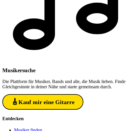
Musiker
suche
Die Plattform für Musiker, Bands und alle, die Musik lieben. Finde
Gleichgesinnte in deiner Nähe und starte gemeinsam durch.
🎸
Kauf mir eine Gitarre
Entdecken
Musiker finden