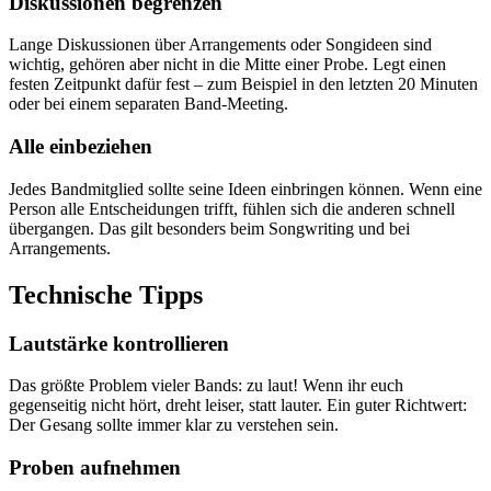
Diskussionen begrenzen
Lange Diskussionen über Arrangements oder Songideen sind
wichtig, gehören aber nicht in die Mitte einer Probe. Legt einen
festen Zeitpunkt dafür fest – zum Beispiel in den letzten 20 Minuten
oder bei einem separaten Band-Meeting.
Alle einbeziehen
Jedes Bandmitglied sollte seine Ideen einbringen können. Wenn eine
Person alle Entscheidungen trifft, fühlen sich die anderen schnell
übergangen. Das gilt besonders beim Songwriting und bei
Arrangements.
Technische Tipps
Lautstärke kontrollieren
Das größte Problem vieler Bands: zu laut! Wenn ihr euch
gegenseitig nicht hört, dreht leiser, statt lauter. Ein guter Richtwert:
Der Gesang sollte immer klar zu verstehen sein.
Proben aufnehmen