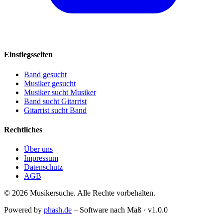
Einstiegsseiten
Band gesucht
Musiker gesucht
Musiker sucht Musiker
Band sucht Gitarrist
Gitarrist sucht Band
Rechtliches
Über uns
Impressum
Datenschutz
AGB
© 2026 Musikersuche. Alle Rechte vorbehalten.
Powered by
phash.de
– Software nach Maß · v1.0.0