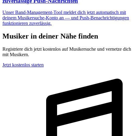
zuverlässige Push-Nachrichten
Unser Band-Management-Tool meldet dich jetzt automatisch mit
deinem Musikersuche-Konto an — und Push-Benachrichtigungen
funktionieren zuverlässig.
Musiker in deiner Nähe finden
Registriere dich jetzt kostenlos auf Musikersuche und vernetze dich
mit Musikern.
Jetzt kostenlos starten