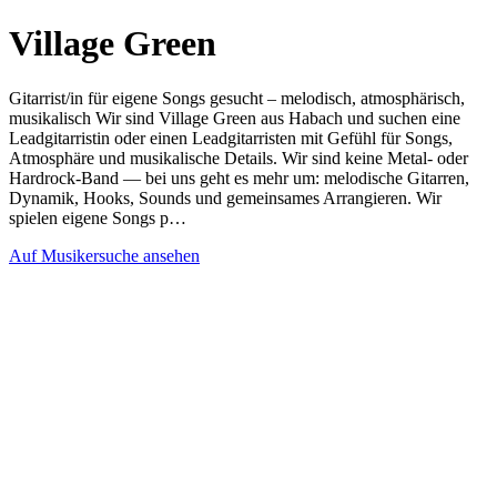
Village Green
Gitarrist/in für eigene Songs gesucht – melodisch, atmosphärisch,
musikalisch Wir sind Village Green aus Habach und suchen eine
Leadgitarristin oder einen Leadgitarristen mit Gefühl für Songs,
Atmosphäre und musikalische Details. Wir sind keine Metal- oder
Hardrock-Band — bei uns geht es mehr um: melodische Gitarren,
Dynamik, Hooks, Sounds und gemeinsames Arrangieren. Wir
spielen eigene Songs p…
Auf Musikersuche ansehen